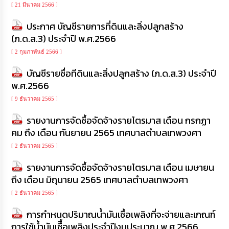
[ 21 มีนาคม 2566 ]
ประกาศ บัญชีรายการที่ดินและสิ่งปลูกสร้าง
(ภ.ด.ส.3) ประจำปี พ.ศ.2566
[ 2 กุมภาพันธ์ 2566 ]
บัญชีรายชื่อทีดินและสิ่งปลูกสร้าง (ภ.ด.ส.3) ประจำปี
พ.ศ.2566
[ 9 ธันวาคม 2565 ]
รายงานการจัดซื้อจัดจ้างรายไตรมาส เดือน กรกฏา
คม ถึง เดือน กันยายน 2565 เทศบาลตำบลเทพวงศา
[ 2 ธันวาคม 2565 ]
รายงานการจัดซื้อจัดจ้างรายไตรมาส เดือน เมษายน
ถึง เดือน มิถุนายน 2565 เทศบาลตำบลเทพวงศา
[ 2 ธันวาคม 2565 ]
การกำหนดปริมาณน้ำมันเชื้อเพลิงที่จะจ่ายและเกณฑ์
การใช้น้ำมันเชืื้อเพลิงประจำปีงบประมาณ พ.ศ.2566