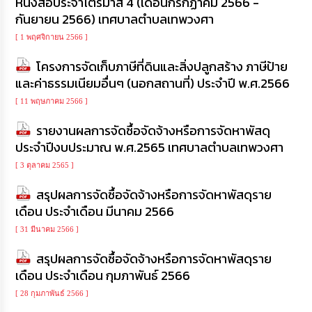
หนังสือประจำไตรมาส 4 (เดือนกรกฏาคม 2566 -
กันยายน 2566) เทศบาลตำบลเทพวงศา
[ 1 พฤศจิกายน 2566 ]
โครงการจัดเก็บภาษีที่ดินและสิ่งปลูกสร้าง ภาษีป้าย
และค่าธรรมเนียมอื่นๆ (นอกสถานที่) ประจำปี พ.ศ.2566
[ 11 พฤษภาคม 2566 ]
รายงานผลการจัดซื้อจัดจ้างหรือการจัดหาพัสดุ
ประจำปีงบประมาณ พ.ศ.2565 เทศบาลตำบลเทพวงศา
[ 3 ตุลาคม 2565 ]
สรุปผลการจัดซื้อจัดจ้างหรือการจัดหาพัสดุราย
เดือน ประจำเดือน มีนาคม 2566
[ 31 มีนาคม 2566 ]
สรุปผลการจัดซื้อจัดจ้างหรือการจัดหาพัสดุราย
เดือน ประจำเดือน กุมภาพันธ์ 2566
[ 28 กุมภาพันธ์ 2566 ]