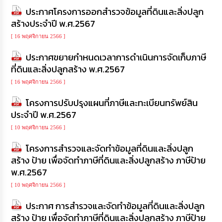
การ
ประกาศโครงการออกสำรวจข้อมูลที่ดินและสิ่งปลูก
ติดต่อ
สร้างประจำปี พ.ศ.2567
[ 16 พฤศจิกายน 2566 ]
ประกาศขยายกำหนดเวลาการดำเนินการจัดเก็บภาษี
ที่ดินและสิ่งปลูกสร้าง พ.ศ.2567
[ 16 พฤศจิกายน 2566 ]
โครงการปรับปรุงแผนที่ภาษีและทะเบียนทรัพย์สิน
ประจำปี พ.ศ.2567
[ 10 พฤศจิกายน 2566 ]
โครงการสำรวจและจัดทำข้อมูลที่ดินและสิ่งปลูก
สร้าง ป้าย เพื่อจัดทำภาษีที่ดินและสิ่งปลูกสร้าง ภาษีป้าย
พ.ศ.2567
[ 10 พฤศจิกายน 2566 ]
ประกาศ การสำรวจและจัดทำข้อมูลที่ดินและสิ่งปลูก
สร้าง ป้าย เพื่อจัดทำภาษีที่ดินและสิ่งปลูกสร้าง ภาษีป้าย