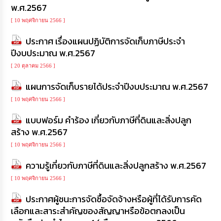
พ.ศ.2567
[ 10 พฤศจิกายน 2566 ]
ประกาศ เรื่องแผนปฏิบัติการจัดเก็บภาษีประจำ
ปีงบประมาณ พ.ศ.2567
[ 20 ตุลาคม 2566 ]
แผนการจัดเก็บรายได้ประจำปีงบประมาณ พ.ศ.2567
[ 10 พฤศจิกายน 2566 ]
แบบฟอร์ม คำร้อง เกี่ยวกับภาษีที่ดินและสิ่งปลูก
สร้าง พ.ศ.2567
[ 10 พฤศจิกายน 2566 ]
ความรู้เกี่ยวกับภาษีที่ดินและสิ่งปลูกสร้าง พ.ศ.2567
[ 10 พฤศจิกายน 2566 ]
ประกาศผู้ชนะการจัดซื้อจัดจ้างหรือผู้ที่ได้รับการคัด
เลือกและสาระสำคัญของสัญญาหรือข้อตกลงเป็น