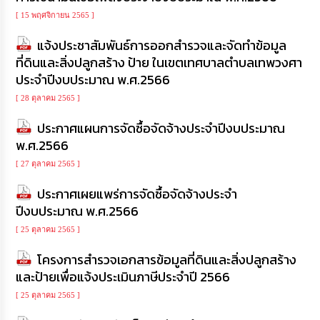
[ 15 พฤศจิกายน 2565 ]
แจ้งประชาสัมพันธ์การออกสำรวจและจัดทำข้อมูล
ที่ดินและสิ่งปลูกสร้าง ป้าย ในเขตเทศบาลตำบลเทพวงศา
ประจำปีงบประมาณ พ.ศ.2566
[ 28 ตุลาคม 2565 ]
ประกาศแผนการจัดซื้อจัดจ้างประจำปีงบประมาณ
พ.ศ.2566
[ 27 ตุลาคม 2565 ]
ประกาศเผยแพร่การจัดซื้อจัดจ้างประจำ
ปีงบประมาณ พ.ศ.2566
[ 25 ตุลาคม 2565 ]
โครงการสำรวจเอกสารข้อมูลที่ดินและสิ่งปลูกสร้าง
และป้ายเพื่อแจ้งประเมินภาษีประจำปี 2566
[ 25 ตุลาคม 2565 ]