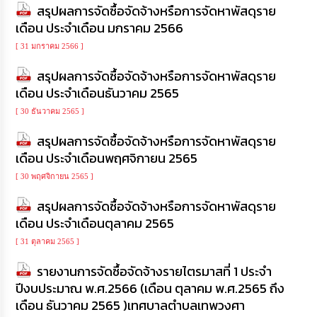
สรุปผลการจัดซื้อจัดจ้างหรือการจัดหาพัสดุราย
เดือน ประจำเดือน มกราคม 2566
[ 31 มกราคม 2566 ]
สรุปผลการจัดซื้อจัดจ้างหรือการจัดหาพัสดุราย
เดือน ประจำเดือนธันวาคม 2565
[ 30 ธันวาคม 2565 ]
สรุปผลการจัดซื้อจัดจ้างหรือการจัดหาพัสดุราย
เดือน ประจำเดือนพฤศจิกายน 2565
[ 30 พฤศจิกายน 2565 ]
สรุปผลการจัดซื้อจัดจ้างหรือการจัดหาพัสดุราย
เดือน ประจำเดือนตุลาคม 2565
[ 31 ตุลาคม 2565 ]
รายงานการจัดซื้อจัดจ้างรายไตรมาสที่ 1 ประจำ
ปีงบประมาณ พ.ศ.2566 (เดือน ตุลาคม พ.ศ.2565 ถึง
เดือน ธันวาคม 2565 )เทศบาลตำบลเทพวงศา