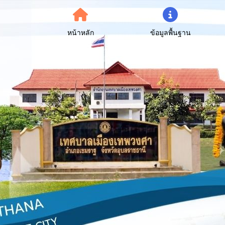
หน้าหลัก
ข้อมูลพื้นฐาน