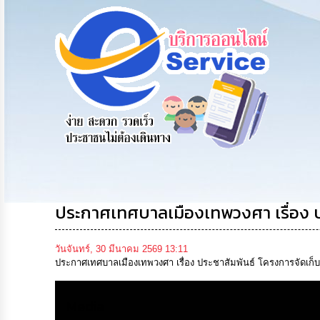
รับฟังความ
ร้องเรียน
ร้องเรียน
คิดเห็น
ร้องทุกข์
การทุจริต
ประชาชน
ประกาศเทศบาลเมืองเทพวงศา เรื่อง ป
วันจันทร์, 30 มีนาคม 2569 13:11
ประกาศเทศบาลเมืองเทพวงศา เรื่อง ประชาสัมพันธ์ โครงการจัดเก็
Media