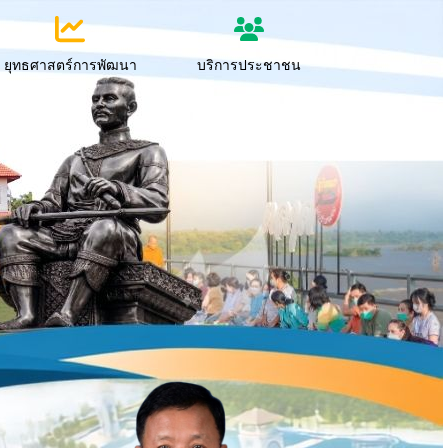
ยุทธศาสตร์การพัฒนา
บริการประชาชน