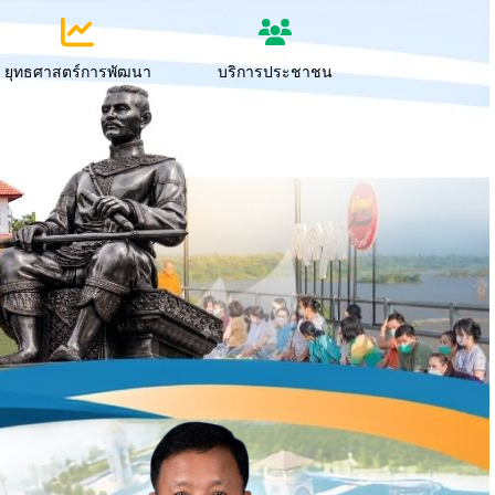
ยุทธศาสตร์การพัฒนา
บริการประชาชน