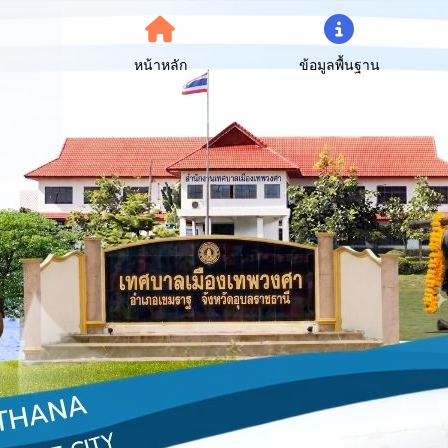
หน้าหลัก
ข้อมูลพื้นฐาน