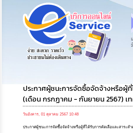
สายด่วนผู้
รับฟังความ
ร้องเรียน
บริหาร
คิดเห็น
ร้องทุกข์
ประชาชน
ประกาศผู้ชนะการจัดซื้อจัดจ้างหรือผ
(เดือน กรกฏาคม - กันยายน 2567)
วันอังคาร, 01 ตุลาคม 2567 10:48
ประกาศผู้ชนะการจัดซื้อจัดจ้างหรือผู้ที่ได้รับการคัดเลือและส