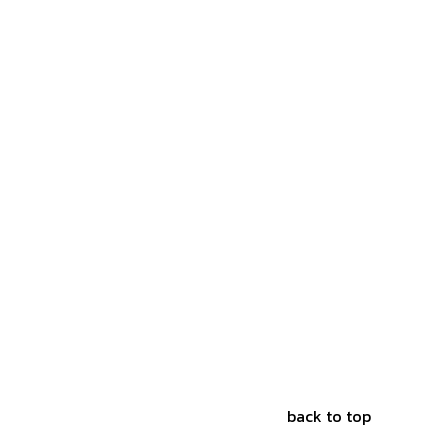
back to top