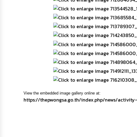
View the embedded image gallery online at:
https://thepwongsa.go.th/index.php/news/activ