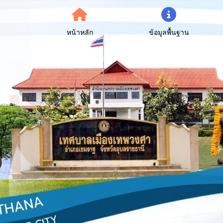
หน้าหลัก
ข้อมูลพื้นฐาน