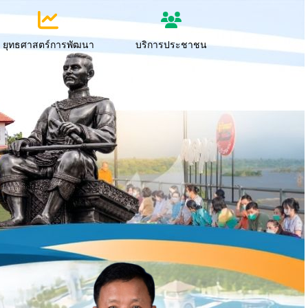
ยุทธศาสตร์การพัฒนา
บริการประชาชน